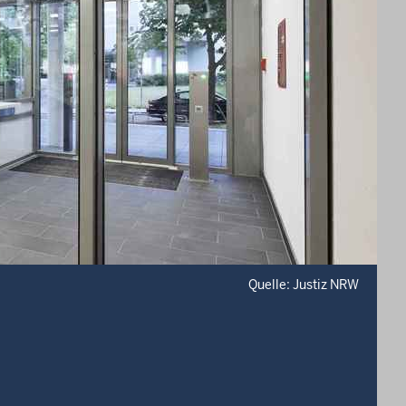
Quelle: Justiz NRW