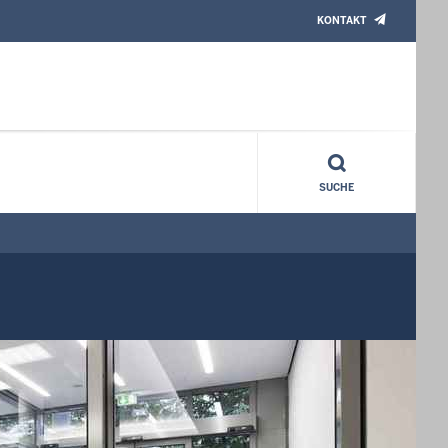
KONTAKT
SUCHE