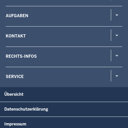
AUFGABEN
KONTAKT
RECHTS-INFOS
SERVICE
Übersicht
Datenschutzerklärung
Impressum