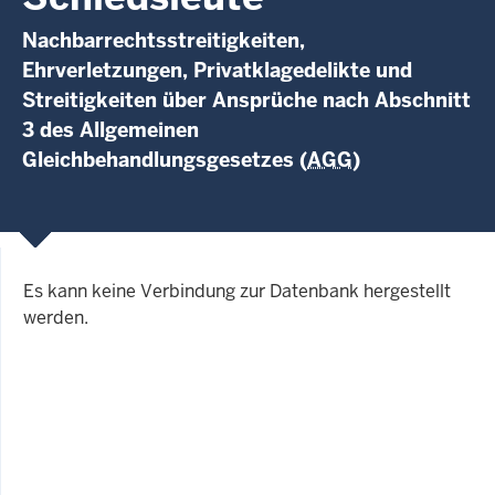
Nachbarrechtsstreitigkeiten,
Ehrverletzungen, Privatklagedelikte und
Streitigkeiten über Ansprüche nach Abschnitt
3 des Allgemeinen
Gleichbehandlungsgesetzes (
AGG
)
Es kann keine Verbindung zur Datenbank hergestellt
werden.