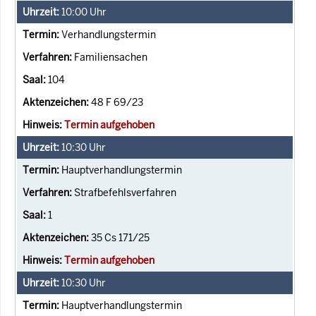
10:00
Uhr
Verhandlungstermin
Familiensachen
104
48 F 69/23
Termin aufgehoben
10:30
Uhr
Hauptverhandlungstermin
Strafbefehlsverfahren
1
35 Cs 171/25
Termin aufgehoben
10:30
Uhr
Hauptverhandlungstermin