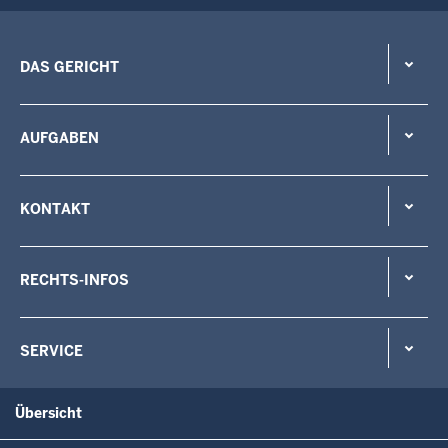
DAS GERICHT
AUFGABEN
KONTAKT
RECHTS-INFOS
SERVICE
Übersicht