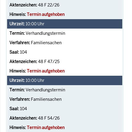
48 F 22/26
Termin aufgehoben
10:00
Uhr
Verhandlungstermin
Familiensachen
104
48 F 47/25
Termin aufgehoben
10:00
Uhr
Verhandlungstermin
Familiensachen
104
48 F 54/26
Termin aufgehoben