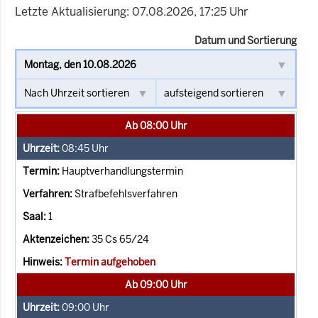
Letzte Aktualisierung: 07.08.2026, 17:25 Uhr
Datum und Sortierung
Ab 08:00 Uhr
08:45
Uhr
Hauptverhandlungstermin
Strafbefehlsverfahren
1
35 Cs 65/24
Termin aufgehoben
Ab 09:00 Uhr
09:00
Uhr