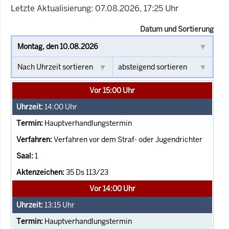
Letzte Aktualisierung: 07.08.2026, 17:25 Uhr
Datum und Sortierung
Vor 15:00 Uhr
14:00
Uhr
Hauptverhandlungstermin
Verfahren vor dem Straf- oder Jugendrichter
1
35 Ds 113/23
Vor 14:00 Uhr
13:15
Uhr
Hauptverhandlungstermin