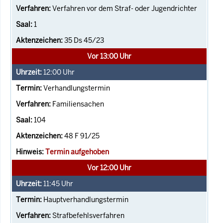
Verfahren vor dem Straf- oder Jugendrichter
1
35 Ds 45/23
Vor 13:00 Uhr
12:00
Uhr
Verhandlungstermin
Familiensachen
104
48 F 91/25
Termin aufgehoben
Vor 12:00 Uhr
11:45
Uhr
Hauptverhandlungstermin
Strafbefehlsverfahren