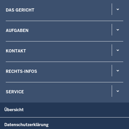
DAS GERICHT
AUFGABEN
KONTAKT
RECHTS-INFOS
SERVICE
Übersicht
Datenschutzerklärung