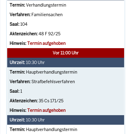
Verhandlungstermin
Familiensachen
104
48 F 92/25
Termin aufgehoben
Vor 11:00 Uhr
10:30
Uhr
Hauptverhandlungstermin
Strafbefehlsverfahren
1
35 Cs 171/25
Termin aufgehoben
10:30
Uhr
Hauptverhandlungstermin